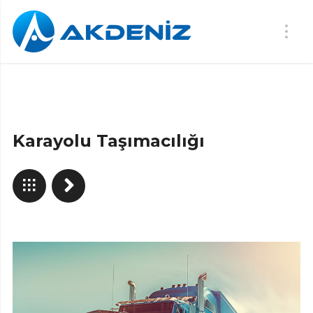
Karayolu Taşımacılığı