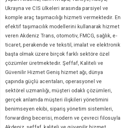
Ukrayna ve CIS ülkeleri arasında parsiyel ve
komple araç taşımacılığı hizmeti vermektedir. En
efektif taşımacılık modellerini kullanarak hizmet
veren Akdeniz Trans, otomotiv, FMCG, sağlık, e-
ticaret, perakende ve tekstil, imalat ve elektronik
başta olmak üzere birçok farklı sektöre özel
çözümler üretmektedir. Şeffaf, Kaliteli ve
Güvenilir Hizmet Geniş hizmet ağı, dünya
çapında güçlü acentaları, operasyonel ve
sektörel uzmanlığı, müşteri odaklı çözümleri,
gerçek anlamda müşteri ilişkileri yönetimini
benimseyen ekibi, sipariş yönetim sistemleri,
forwarding becerisi, modern ve çevreci filosuyla
Akdeniz, şeffaf, kaliteli ve güvenilir hizmet