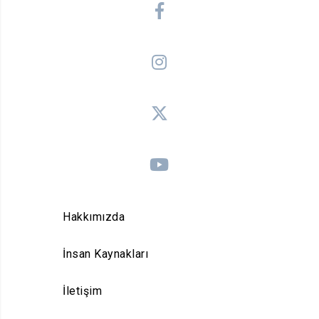
Hakkımızda
İnsan Kaynakları
İletişim