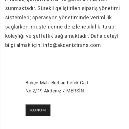
sunmaktadır. Sürekli geliştirilen sipariş yönetimi
sistemleri; operasyon yönetiminde verimlilik
sağlarken, müşterilerine de izlenebilirlik, takip
kolaylığı ve şeffaflık sağlamaktadır. Daha detaylı
bilgi almak için: info@akdeniztrans.com
Bahçe Mah. Burhan Felek Cad.
No:2/19 Akdeniz / MERSİN
KONUM