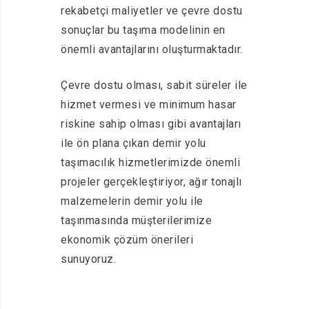
rekabetçi maliyetler ve çevre dostu
sonuçlar bu taşıma modelinin en
önemli avantajlarını oluşturmaktadır.
Çevre dostu olması, sabit süreler ile
hizmet vermesi ve minimum hasar
riskine sahip olması gibi avantajları
ile ön plana çıkan demir yolu
taşımacılık hizmetlerimizde önemli
projeler gerçekleştiriyor, ağır tonajlı
malzemelerin demir yolu ile
taşınmasında müşterilerimize
ekonomik çözüm önerileri
sunuyoruz.