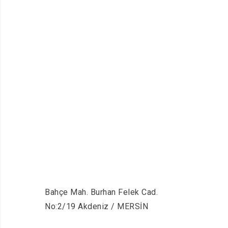
Bahçe Mah. Burhan Felek Cad.
No:2/19 Akdeniz / MERSİN