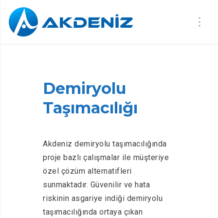
Demiryolu
Taşımacılığı
Akdeniz demiryolu taşımacılığında
proje bazlı çalışmalar ile müşteriye
özel çözüm alternatifleri
sunmaktadır. Güvenilir ve hata
riskinin asgariye indiği demiryolu
taşımacılığında ortaya çıkan