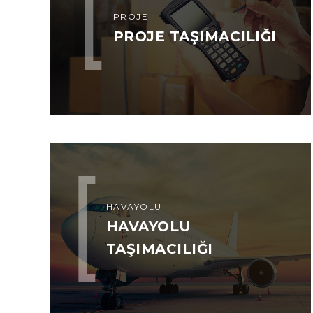
PROJE
PROJE TAŞIMACILIĞI
HAVAYOLU
HAVAYOLU
TAŞIMACILIĞI