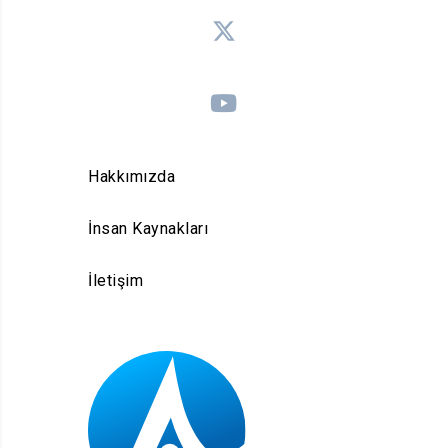
Hakkımızda
İnsan Kaynakları
İletişim