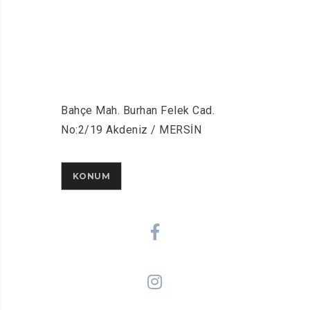
Bahçe Mah. Burhan Felek Cad.
No:2/19 Akdeniz / MERSİN
KONUM