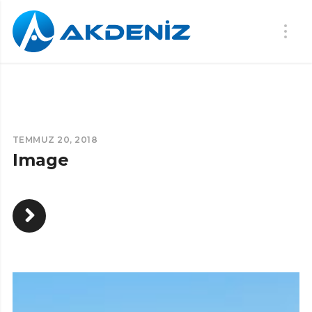
TEMMUZ 20, 2018
Image