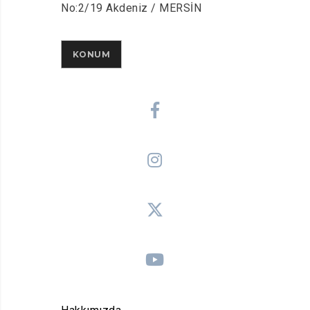
No:2/19 Akdeniz / MERSİN
KONUM