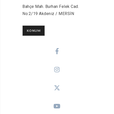
Bahçe Mah. Burhan Felek Cad.
No:2/19 Akdeniz / MERSİN
KONUM