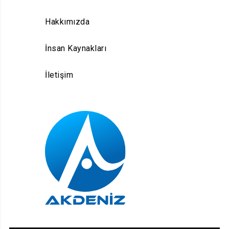
Hakkımızda
İnsan Kaynakları
İletişim