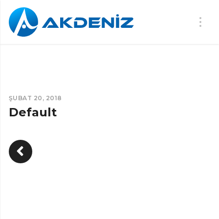
ŞUBAT 20, 2018
Default